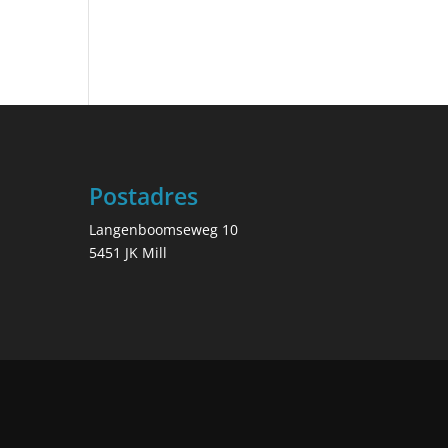
Postadres
Langenboomseweg 10
5451 JK Mill