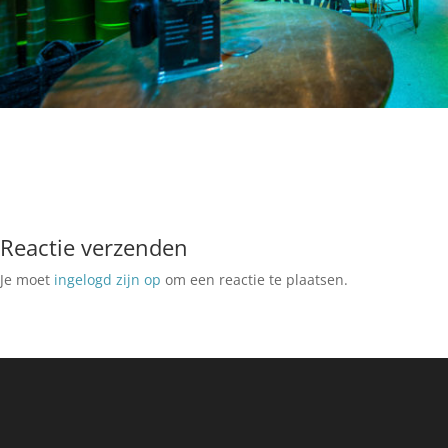
Reactie verzenden
Je moet
ingelogd zijn op
om een reactie te plaatsen.