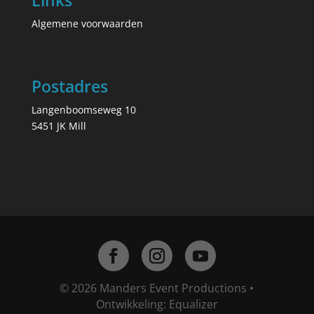
Links
Algemene voorwaarden
Postadres
Langenboomseweg 10
5451 JK Mill
© 2026 Manders Event Productions •
Ontwikkeling:
Equalizer